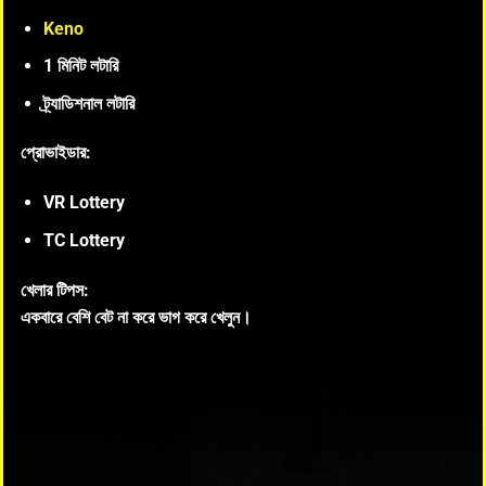
Keno
1 মিনিট লটারি
ট্র্যাডিশনাল লটারি
প্রোভাইডার:
VR Lottery
TC Lottery
খেলার টিপস:
একবারে বেশি বেট না করে ভাগ করে খেলুন।