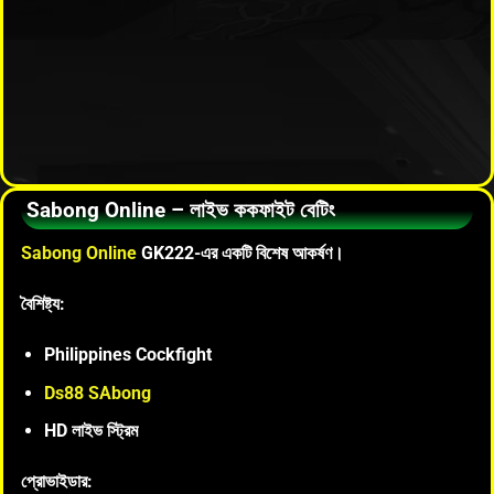
Sabong Online – লাইভ ককফাইট বেটিং
Sabong Online
GK222-এর একটি বিশেষ আকর্ষণ।
বৈশিষ্ট্য:
Philippines Cockfight
Ds88 SAbong
HD লাইভ স্ট্রিম
প্রোভাইডার: