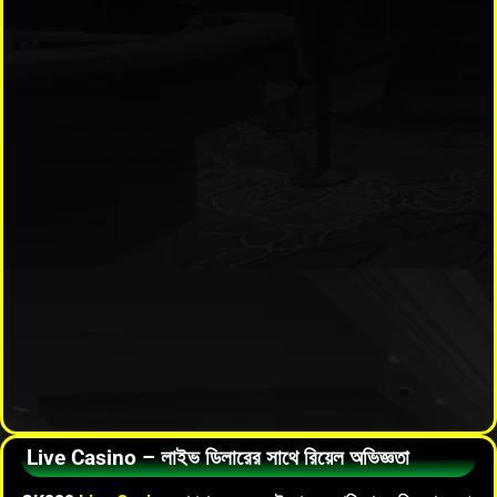
Live Casino – লাইভ ডিলারের সাথে রিয়েল অভিজ্ঞতা