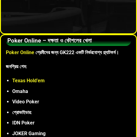
Poker Online – দক্ষতা ও কৌশলের খেলা
Poker Online
প্রেমীদের জন্য GK222 একটি নির্ভরযোগ্য প্ল্যাটফর্ম।
জনপ্রিয় গেম:
Texas Hold’em
Omaha
Video Poker
প্রোভাইডার:
IDN Poker
JOKER Gaming