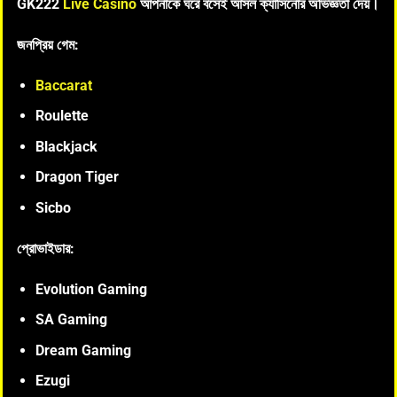
GK222
Live Casino
আপনাকে ঘরে বসেই আসল ক্যাসিনোর অভিজ্ঞতা দেয়।
জনপ্রিয় গেম:
Baccarat
Roulette
Blackjack
Dragon Tiger
Sicbo
প্রোভাইডার:
Evolution Gaming
SA Gaming
Dream Gaming
Ezugi