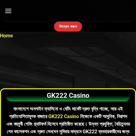
Skip
to
content
নিবন্ধন করুন
Home
GK222 Casino
বাংলাদেশে অনলাইন ক্যাসিনো ও বেটিং মার্কেট দ্রুত বৃদ্ধি পাচ্ছে, আর এই
প্রতিযোগিতামূলক বাজারে
GK222 Casino
নিজেকে একটি আধুনিক, নিরাপদ
এবং বহুমুখী গেমিং প্ল্যাটফর্ম হিসেবে প্রতিষ্ঠিত করেছে। উন্নত প্রযুক্তি, বৈচিত্র্যময়
গেম কালেকশন এবং দ্রুত লেনদেন সুবিধার মাধ্যমে GK222 ব্যবহারকারীদের জন্য