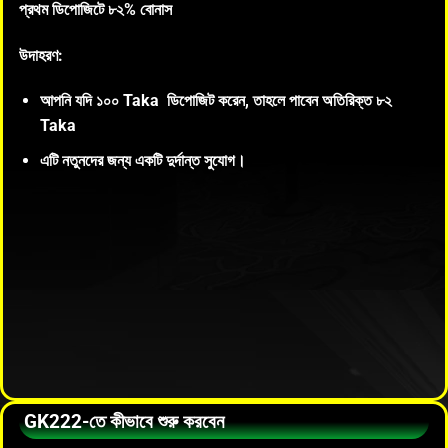
প্রথম ডিপোজিটে ৮২% বোনাস
উদাহরণ:
আপনি যদি ১০০ Taka ডিপোজিট করেন, তাহলে পাবেন অতিরিক্ত ৮২
Taka
এটি নতুনদের জন্য একটি দুর্দান্ত সুযোগ।
GK222-তে কীভাবে শুরু করবেন