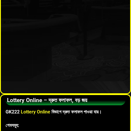
Lottery Online – দ্রুত ফলাফল, বড় জয়
GK222
Lottery Online
বিভাগে দ্রুত ফলাফল পাওয়া যায়।
গেমসমূহ: