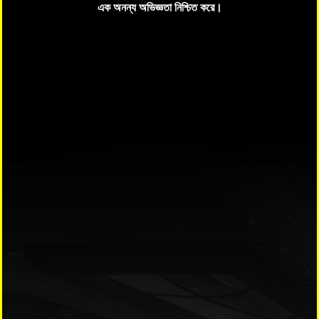
এক অনন্য অভিজ্ঞতা নিশ্চিত করে।