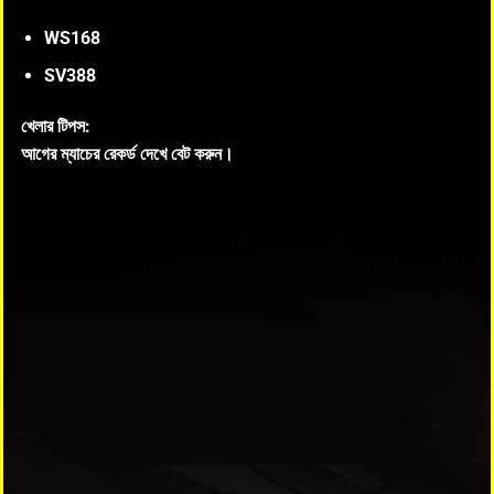
WS168
SV388
খেলার টিপস:
আগের ম্যাচের রেকর্ড দেখে বেট করুন।